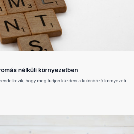
omás nélküli környezetben
rendelkezik, hogy meg tudjon küzdeni a különböző környezeti