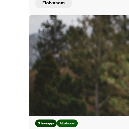
Elolvasom
3 hónapja
Általános