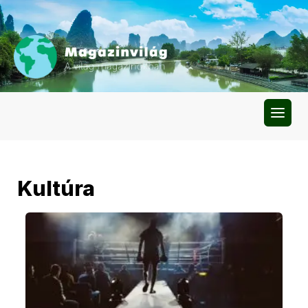
Kultúra