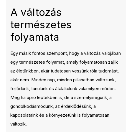
A változás
természetes
folyamata
Egy másik fontos szempont, hogy a változás valójában
egy természetes folyamat, amely folyamatosan zajlik
az életünkben, akár tudatosan veszünk róla tudomást,
akár nem. Minden nap, minden pillanatban változunk,
fejlődünk, tanulunk és átalakulunk valamilyen módon.
Még ha apró léptékben is, de a személyiségünk, a
gondolkodásmódunk, az érdeklődésünk, a
kapcsolataink és a környezetünk is folyamatosan
változik.