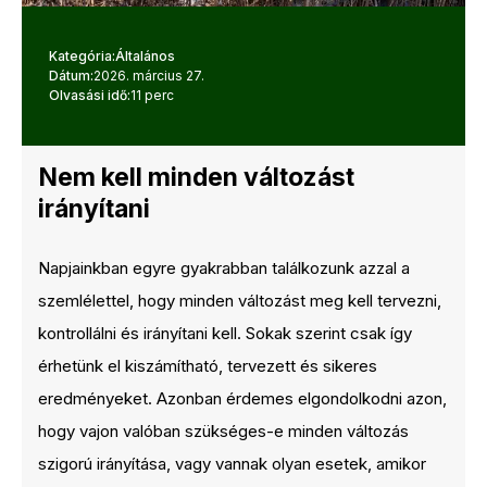
Kategória:
Általános
Dátum:
2026. március 27.
Olvasási idő:
11 perc
Nem kell minden változást
irányítani
Napjainkban egyre gyakrabban találkozunk azzal a
szemlélettel, hogy minden változást meg kell tervezni,
kontrollálni és irányítani kell. Sokak szerint csak így
érhetünk el kiszámítható, tervezett és sikeres
eredményeket. Azonban érdemes elgondolkodni azon,
hogy vajon valóban szükséges-e minden változás
szigorú irányítása, vagy vannak olyan esetek, amikor