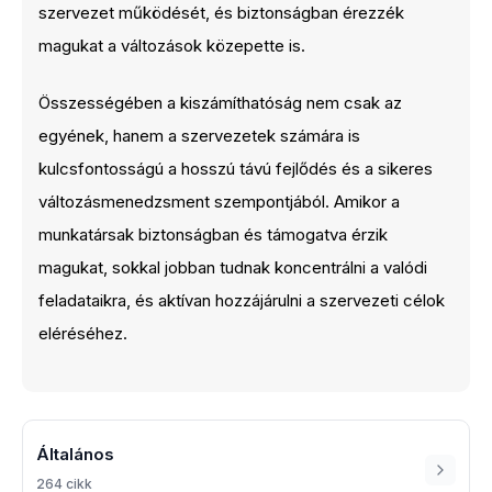
szervezet működését, és biztonságban érezzék
magukat a változások közepette is.
Összességében a kiszámíthatóság nem csak az
egyének, hanem a szervezetek számára is
kulcsfontosságú a hosszú távú fejlődés és a sikeres
változásmenedzsment szempontjából. Amikor a
munkatársak biztonságban és támogatva érzik
magukat, sokkal jobban tudnak koncentrálni a valódi
feladataikra, és aktívan hozzájárulni a szervezeti célok
eléréséhez.
Általános
264 cikk