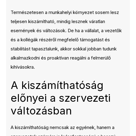
Természetesen a munkahelyi környezet sosem lesz
teljesen kiszámítható, mindig lesznek váratlan
események és változások. De ha a vállalat, a vezetők
és a kollégák részéről megfelelő támogatást és
stabilitást tapasztalunk, akkor sokkal jobban tudunk
alkalmazkodni és proaktívan reagálni a felmerülő
kihívásokra.
A kiszámíthatóság
előnyei a szervezeti
változásban
A kiszámíthatóság nemcsak az egyének, hanem a