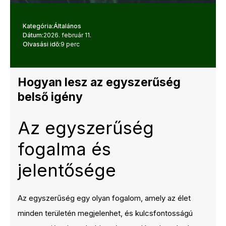
Kategória:
Általános
Dátum:
2026. február 11.
Olvasási idő:
9 perc
Hogyan lesz az egyszerűség
belső igény
Az egyszerűség
fogalma és
jelentősége
Az egyszerűség egy olyan fogalom, amely az élet
minden területén megjelenhet, és kulcsfontosságú