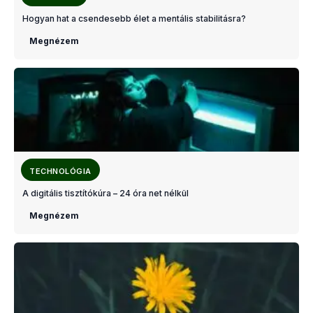
Hogyan hat a csendesebb élet a mentális stabilitásra?
Megnézem
TECHNOLÓGIA
A digitális tisztítókúra – 24 óra net nélkül
Megnézem