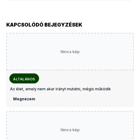
KAPCSOLÓDÓ BEJEGYZÉSEK
Nincs kép
ÁLTALÁNOS
Az élet, amely nem akar irányt mutatni, mégis működik
Megnézem
Nincs kép