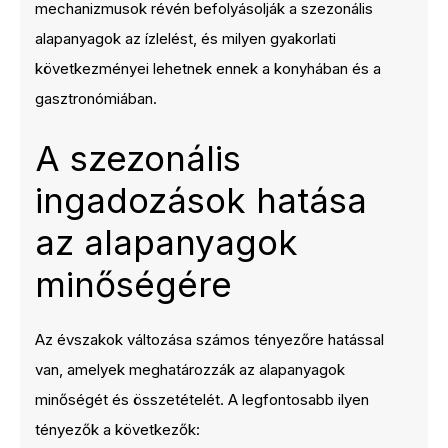
mechanizmusok révén befolyásolják a szezonális
alapanyagok az ízlelést, és milyen gyakorlati
következményei lehetnek ennek a konyhában és a
gasztronómiában.
A szezonális
ingadozások hatása
az alapanyagok
minőségére
Az évszakok változása számos tényezőre hatással
van, amelyek meghatározzák az alapanyagok
minőségét és összetételét. A legfontosabb ilyen
tényezők a következők: