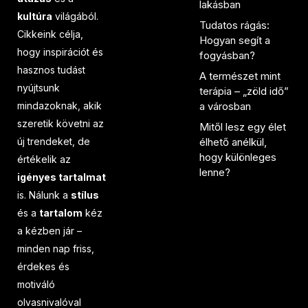
lakásban
kultúra
világából.
Tudatos rágás:
Cikkeink célja,
Hogyan segít a
hogy inspirációt és
fogyásban?
hasznos tudást
A természet mint
nyújtsunk
terápia – „zöld idő”
mindazoknak, akik
a városban
szeretik követni az
Mitől lesz egy élet
új trendeket, de
élhető anélkül,
hogy különleges
értékelik az
lenne?
igényes tartalmat
is. Nálunk a
stílus
és a
tartalom
kéz
a kézben jár –
minden nap friss,
érdekes és
motiváló
olvasnivalóval