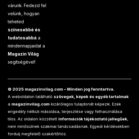
várunk. Fedezd fel
velünk, hogyan
teheted
színesebbé és
tudatosabbá
a
mindennapjaidat a
Magazin Világ
segítségével!
© 2025 magazinvilag.com – Minden jog fenntartva.
A weboldalon található
szövegek, képek és egyéb tartalmak
a
magazinvilag.com
kizárólagos tulajdonát képezik. Ezek
engedély nélküli másolása, terjesztése vagy felhasználása
tilos. Az oldalon közzétett
információk tájékoztató jellegűek
,
nem minősülnek szakmai tanácsadásnak. Egyedi kérdésekben
fordulj megfelelő szakértőhöz.