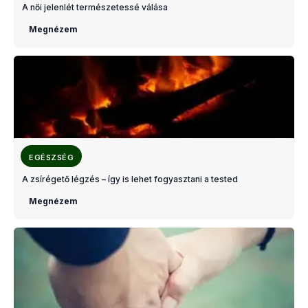
A női jelenlét természetessé válása
Megnézem
EGÉSZSÉG
A zsírégető légzés – így is lehet fogyasztani a tested
Megnézem