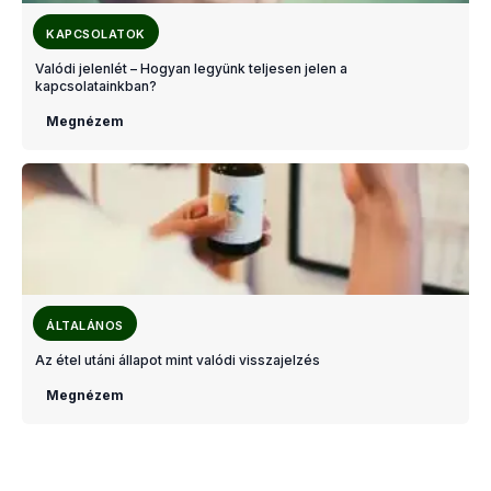
KAPCSOLATOK
Valódi jelenlét – Hogyan legyünk teljesen jelen a
kapcsolatainkban?
Megnézem
ÁLTALÁNOS
Az étel utáni állapot mint valódi visszajelzés
Megnézem