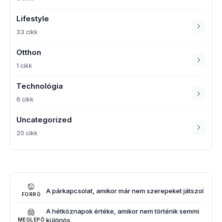
Lifestyle
33 cikk
Otthon
1 cikk
Technológia
6 cikk
Uncategorized
20 cikk
A párkapcsolat, amikor már nem szerepeket játszol
FORRÓ
A hétköznapok értéke, amikor nem történik semmi
különös
MEGLEPŐ